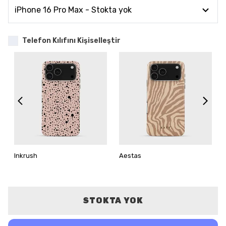
Telefon Kılıfını Kişiselleştir
Inkrush
Aestas
STOKTA YOK