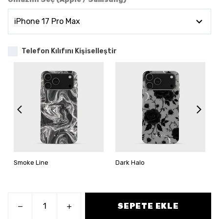
Telefon Kılıfını Kişiselleştir
Smoke Line
Dark Halo
SEPETE EKLE