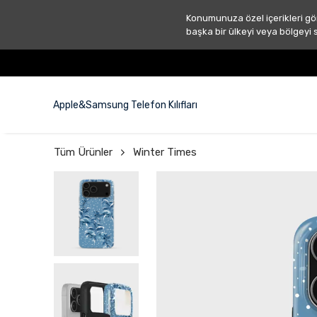
Konumunuza özel içerikleri gö
başka bir ülkeyi veya bölgeyi 
Apple&Samsung Telefon Kılıfları
Tüm Ürünler
Winter Times