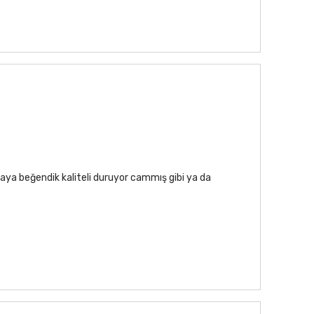
aya beğendik kaliteli duruyor cammış gibi ya da