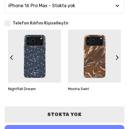
Telefon Kılıfını Kişiselleştir
Nightfall Dream
Mocha Swirl
STOKTA YOK