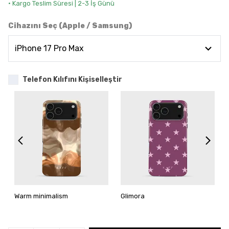
• Kargo Teslim Süresi | 2-3 İş Günü
Cihazını Seç (Apple / Samsung)
Telefon Kılıfını Kişiselleştir
Warm minimalism
Glimora