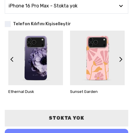
Telefon Kılıfını Kişiselleştir
Ethernal Dusk
Sunset Garden
STOKTA YOK