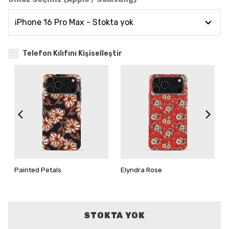
Telefon Kılıfını Kişiselleştir
Painted Petals
Elyndra Rose
STOKTA YOK